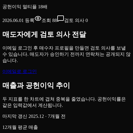
공헌이익 멀티플
18배
2026.06.01
등록
조회
88
검토 의사
0
매도자에게 검토 의사 전달
이메일 로그인 후 매수자 프로필을 만들면 검토 의사를 보낼
수 있습니다. 매도자가 승인하기 전까지 연락처는 공개되지 않
습니다.
이메일로 로그인
매출과 공헌이익 추이
두 지표를 한 차트에 겹쳐 중복을 줄였습니다. 공헌이익률은
같은 입력값에서 계산됩니다.
마지막 갱신
2025.12
· 7개월 전
12개월 평균 매출