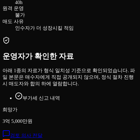
40h
원격 운영
불가
매도 사유
인수자가 더 성장시킬 적임
운영자가 확인한 자료
아래
1
종의 자료가 형식 일치성 기준으로 확인되었습니다. 파
일 본문은 매수자에게 직접 공개되지 않으며, 정식 절차 진행
시 매도자와 합의 하에 열람합니다.
부가세 신고 내역
희망가
3억 5,000만원
검토 의사 전달