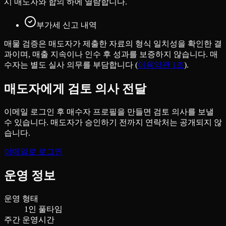
시 매도자와 합의 하에 열람합니다.
부가세 신고 내역
매물 검증은 매도자가 제출한 자료의 형식 일치성을 확인한 결
과이며, 매출 지속이나 인수 후 성과를 보증하지 않습니다. 매
수자는 별도 실사 의무를 부담합니다 (
이용약관 1조
).
매도자에게 검토 의사 전달
이메일 로그인 후 매수자 프로필을 만들면 검토 의사를 보낼
수 있습니다. 매도자가 승인하기 전까지 연락처는 공개되지 않
습니다.
이메일로 로그인
운영 정보
운영 형태
1인 풀타임
주간 운영시간