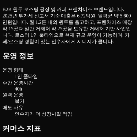
B2B 원두 로스팅 공장 및 커피 프랜차이즈 브랜드입니다.
2025년 부가세 신고서 기준 매출은 6.72억원, 월평균 약 5,600
만원입니다. 월 1.2톤 내외 원두를 출고하고, 프랜차이즈 매장
약 15곳과 일반 거래처 약 25곳을 보유한 거래처 기반 사업입
니다. 로스터 1인 풀타임으로 현재 규모 운영이 가능하며, 카
페/로스팅 경험이 있는 인수자에게 시너지가 큽니다.
운영 정보
운영 형태
1인 풀타임
주간 운영시간
40h
원격 운영
불가
매도 사유
인수자가 더 성장시킬 적임
커머스 지표